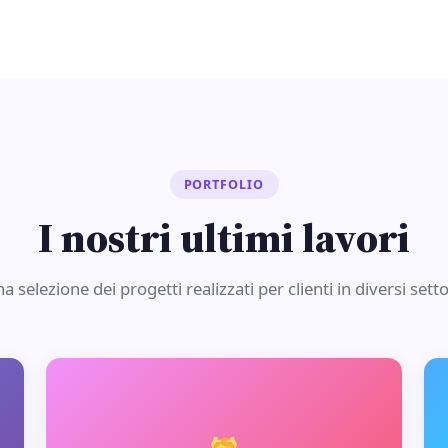
PORTFOLIO
I nostri ultimi lavori
a selezione dei progetti realizzati per clienti in diversi setto