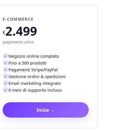
E-COMMERCE
2.499
€
pagamento unico
Negozio online completo
Fino a 500 prodotti
Pagamenti Stripe/PayPal
Gestione ordini & spedizioni
Email marketing integrato
6 mesi di supporto incluso
Inizia →