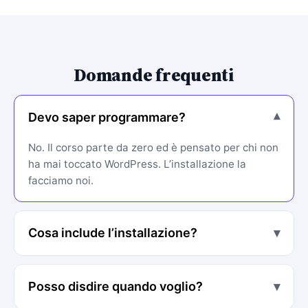
Domande frequenti
Devo saper programmare?
▾
No. Il corso parte da zero ed è pensato per chi non
ha mai toccato WordPress. L’installazione la
facciamo noi.
Cosa include l’installazione?
▾
Posso disdire quando voglio?
▾