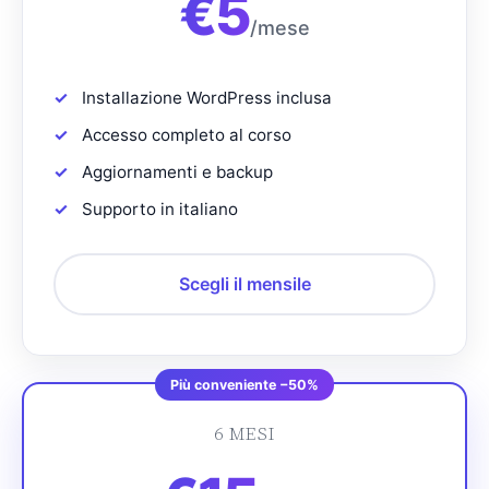
€
5
/mese
Installazione WordPress inclusa
Accesso completo al corso
Aggiornamenti e backup
Supporto in italiano
Scegli il mensile
Più conveniente −50%
6 MESI