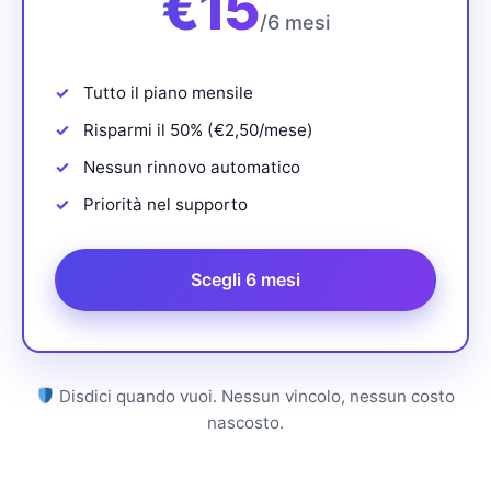
€
15
/6 mesi
Tutto il piano mensile
Risparmi il 50% (€2,50/mese)
Nessun rinnovo automatico
Priorità nel supporto
Scegli 6 mesi
Disdici quando vuoi. Nessun vincolo, nessun costo
nascosto.