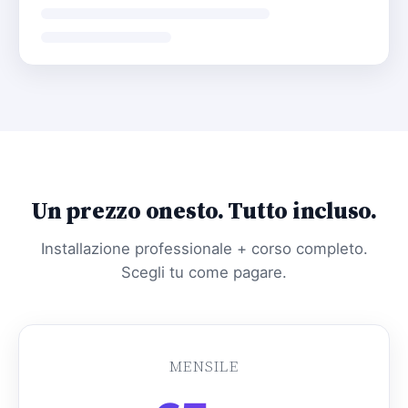
Un prezzo onesto. Tutto incluso.
Installazione professionale + corso completo.
Scegli tu come pagare.
MENSILE