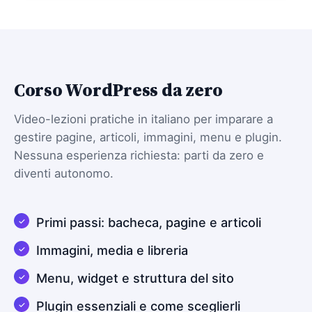
Corso WordPress da zero
Video-lezioni pratiche in italiano per imparare a
gestire pagine, articoli, immagini, menu e plugin.
Nessuna esperienza richiesta: parti da zero e
diventi autonomo.
Primi passi: bacheca, pagine e articoli
Immagini, media e libreria
Menu, widget e struttura del sito
Plugin essenziali e come sceglierli