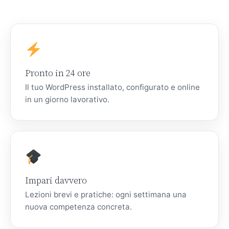
Pronto in 24 ore
Il tuo WordPress installato, configurato e online
in un giorno lavorativo.
Impari davvero
Lezioni brevi e pratiche: ogni settimana una
nuova competenza concreta.