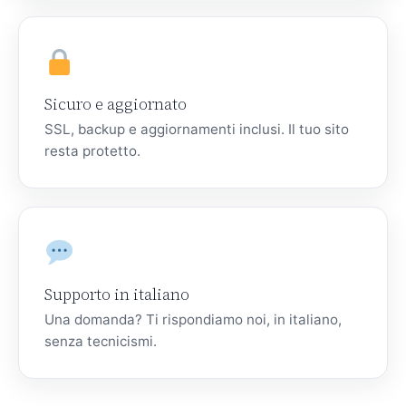
Sicuro e aggiornato
SSL, backup e aggiornamenti inclusi. Il tuo sito
resta protetto.
Supporto in italiano
Una domanda? Ti rispondiamo noi, in italiano,
senza tecnicismi.