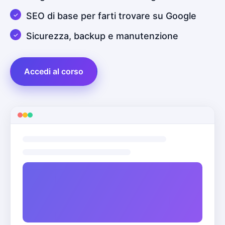
SEO di base per farti trovare su Google
Sicurezza, backup e manutenzione
Accedi al corso