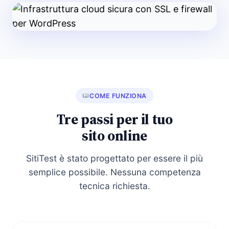
COME FUNZIONA
Tre passi per il tuo
sito online
SitiTest è stato progettato per essere il più
semplice possibile. Nessuna competenza
tecnica richiesta.