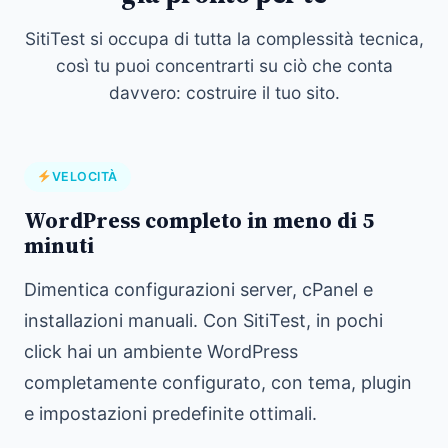
SitiTest si occupa di tutta la complessità tecnica,
così tu puoi concentrarti su ciò che conta
davvero: costruire il tuo sito.
VELOCITÀ
WordPress completo in meno di 5
minuti
Dimentica configurazioni server, cPanel e
installazioni manuali. Con SitiTest, in pochi
click hai un ambiente WordPress
completamente configurato, con tema, plugin
e impostazioni predefinite ottimali.