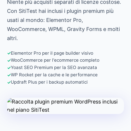
Niente più acquisti separati di licenze costose.
Con SitiTest hai inclusi i plugin premium più
usati al mondo: Elementor Pro,
WooCommerce, WPML, Gravity Forms e molti
altri.
Elementor Pro per il page builder visivo
WooCommerce per l'ecommerce completo
Yoast SEO Premium per la SEO avanzata
WP Rocket per la cache e le performance
Updraft Plus per i backup automatici