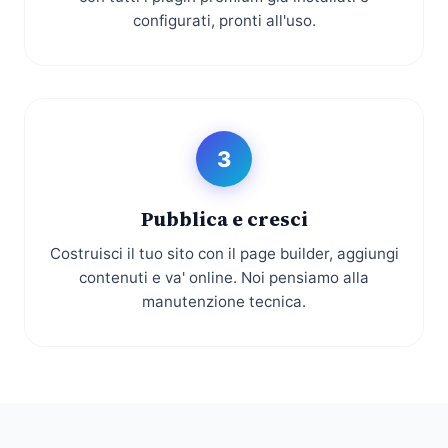
configurati, pronti all'uso.
3
Pubblica e cresci
Costruisci il tuo sito con il page builder, aggiungi
contenuti e va' online. Noi pensiamo alla
manutenzione tecnica.