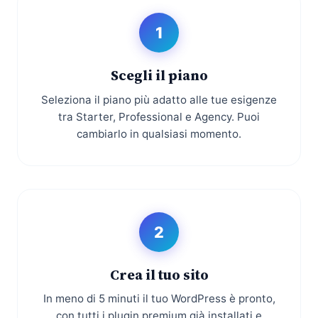
1
Scegli il piano
Seleziona il piano più adatto alle tue esigenze
tra Starter, Professional e Agency. Puoi
cambiarlo in qualsiasi momento.
2
Crea il tuo sito
In meno di 5 minuti il tuo WordPress è pronto,
con tutti i plugin premium già installati e