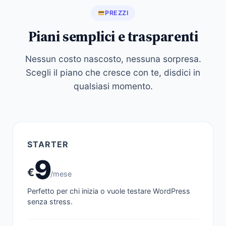
PREZZI
Piani semplici e trasparenti
Nessun costo nascosto, nessuna sorpresa.
Scegli il piano che cresce con te, disdici in
qualsiasi momento.
STARTER
9
€
/mese
Perfetto per chi inizia o vuole testare WordPress
senza stress.