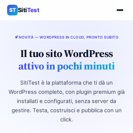
Siti
Test
ST
NOVITÀ — WORDPRESS IN CLOUD, PRONTO SUBITO
Il tuo sito WordPress
attivo in pochi minuti
SitiTest è la piattaforma che ti dà un
WordPress completo, con plugin premium già
installati e configurati, senza server da
gestire. Testa, costruisci e pubblica con un
click.