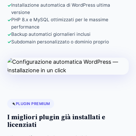
Installazione automatica di WordPress ultima
versione
PHP 8.x e MySQL ottimizzati per le massime
performance
Backup automatici giornalieri inclusi
Subdomain personalizzato o dominio proprio
PLUGIN PREMIUM
I migliori plugin già installati e
licenziati