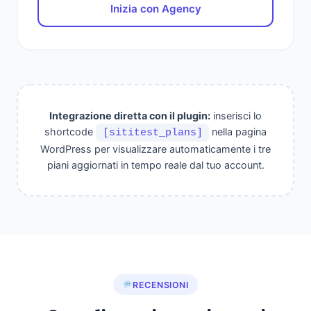
Inizia con Agency
Integrazione diretta con il plugin:
inserisci lo
shortcode
nella pagina
[sititest_plans]
WordPress per visualizzare automaticamente i tre
piani aggiornati in tempo reale dal tuo account.
RECENSIONI